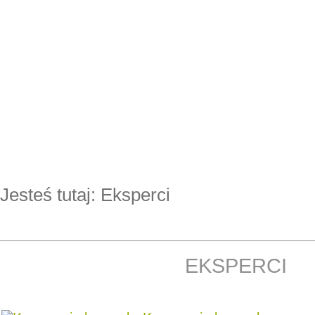
Jesteś tutaj:
Eksperci
EKSPERCI