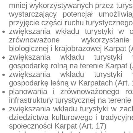
mniej wykorzystywanych przez turys
wystarczający potencjał umożliwia
przyjęcie części ruchu turystycznego 
zwiększania wkładu turystyki w o
zrównoważone wykorzystanie
biologicznej i krajobrazowej Karpat (A
zwiększania wkładu turystyki
gospodarkę rolną na terenie Karpat (
zwiększania wkładu turystyki
gospodarkę leśną w Karpatach (Art. 
planowania i zrównoważonego roz
infrastruktury turystycznej na terenie
zwiększania wkładu turystyki w za
dziedzictwa kulturowego i tradycyjn
społeczności Karpat (Art. 17)