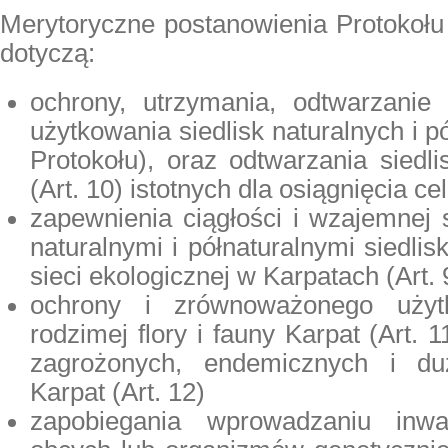
Merytoryczne postanowienia Protokołu
dotyczą:
ochrony, utrzymania, odtwarzanie
użytkowania siedlisk naturalnych i pó
Protokołu), oraz odtwarzania sied
(Art. 10) istotnych dla osiągnięcia c
zapewnienia ciągłości i wzajemnej
naturalnymi i półnaturalnymi siedli
sieci ekologicznej w Karpatach (Art. 
ochrony i zrównoważonego użyt
rodzimej flory i fauny Karpat (Art.
zagrożonych, endemicznych i du
Karpat (Art. 12)
zapobiegania wprowadzaniu inwa