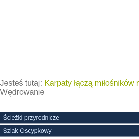
Jesteś tutaj:
Karpaty łączą miłośników 
Wędrowanie
Ścieżki przyrodnicze
Szlak Oscypkowy