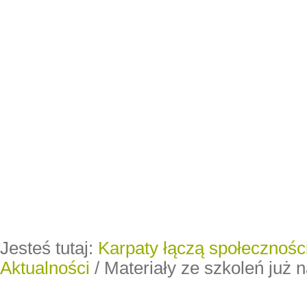
Jesteś tutaj:
Karpaty łączą społeczności
Aktualności
/
Materiały ze szkoleń już 