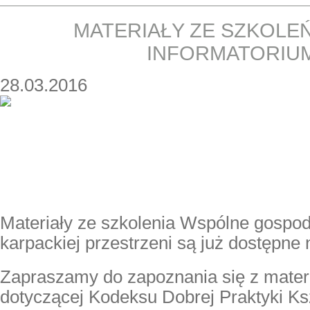
MATERIAŁY ZE SZKOLEŃ
INFORMATORIU
28.03.2016
Materiały ze szkolenia Wspólne gospo
karpackiej przestrzeni są już dostępne
Zapraszamy do zapoznania się z materi
dotyczącej Kodeksu Dobrej Praktyki Ks