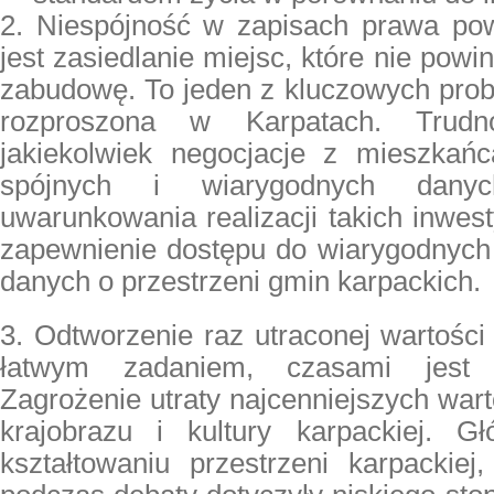
2. Niespójność w zapisach prawa po
jest zasiedlanie miejsc, które nie powi
zabudowę. To jeden z kluczowych pr
rozproszona w Karpatach. Trudn
jakiekolwiek negocjacje z mieszkańca
spójnych i wiarygodnych danych
uwarunkowania realizacji takich inwest
zapewnienie dostępu do wiarygodnych 
danych o przestrzeni gmin karpackich.
3. Odtworzenie raz utraconej wartości 
łatwym zadaniem, czasami jest 
Zagrożenie utraty najcenniejszych wart
krajobrazu i kultury karpackiej. 
kształtowaniu przestrzeni karpackiej,