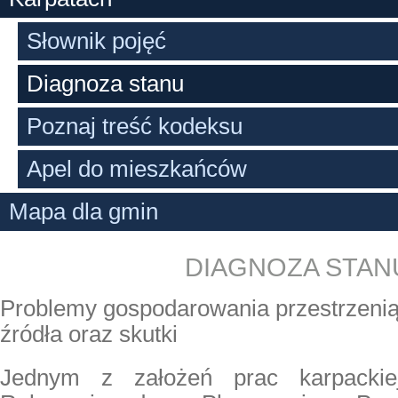
Słownik pojęć
Diagnoza stanu
Poznaj treść kodeksu
Apel do mieszkańców
Mapa dla gmin
DIAGNOZA STAN
Problemy gospodarowania przestrzenią
źródła oraz skutki
Jednym z założeń prac karpacki