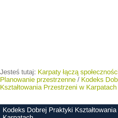
Jesteś tutaj:
Karpaty łączą społeczności
Planowanie przestrzenne
/
Kodeks Dobr
Kształtowania Przestrzeni w Karpatach
Kodeks Dobrej Praktyki Kształtowania
Karpatach